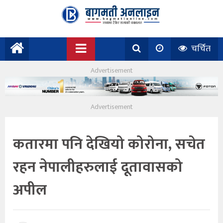
चर्चित
कतारमा पनि देखियो कोरोना, सचेत
रहन नेपालीहरुलाई दूतावासको
अपील