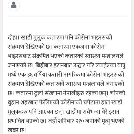
दोहा। खाडी मुलुक कतारमा पनि कोरोना भाइरसको
संक्रमण देखिएको छ। कतारमा एकजना कोरोना
भाइरसबाट संक्रमित भएको कतारको स्वास्थ्य मन्त्रालयले
जनाएको छ। बिहीबार इरानबाट उद्धार गरि ल्याईएका यात्रु
मध्ये एक ३६ वर्षिया कतारी नागरिकमा कोरोना भाइरसको
संक्रमण देखिएको कतारको स्वास्थ्य मन्त्रलायले जनाएको
छ। कतारमा ठूलो संख्यामा नेपालीहरु रहेका छन्। चीनको
वुहान शहरबाट फैलिएको कोरोनाको चपेटामा हाल खाडी
मुलुकहरु पनि आएका छन्। खाडीमा सबैभन्दा धेरै इरान
प्रभावित भएको छ। जहाँ शनिबार २१० जनाको मृत्यु भएको
खबर छ।