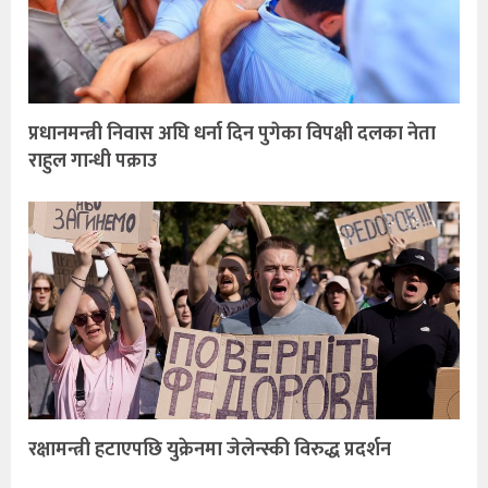
प्रधानमन्त्री निवास अघि धर्ना दिन पुगेका विपक्षी दलका नेता
राहुल गान्धी पक्राउ
रक्षामन्त्री हटाएपछि युक्रेनमा जेलेन्स्की विरुद्ध प्रदर्शन