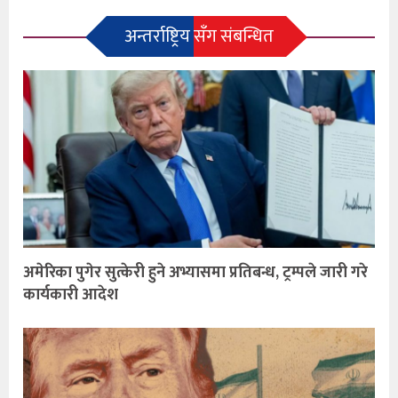
अन्तर्राष्ट्रिय सँग संबन्धित
अमेरिका पुगेर सुत्केरी हुने अभ्यासमा प्रतिबन्ध, ट्रम्पले जारी गरे
कार्यकारी आदेश