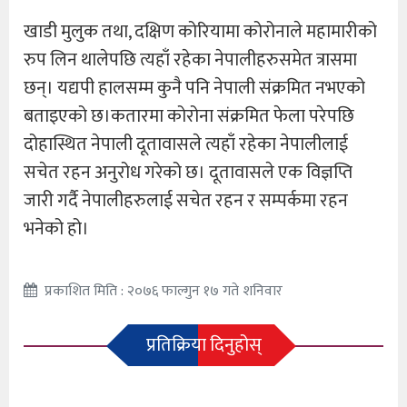
खाडी मुलुक तथा, दक्षिण कोरियामा कोरोनाले महामारीको
रुप लिन थालेपछि त्यहाँ रहेका नेपालीहरुसमेत त्रासमा
छन्। यद्यपी हालसम्म कुनै पनि नेपाली संक्रमित नभएको
बताइएको छ।कतारमा कोरोना संक्रमित फेला परेपछि
दोहास्थित नेपाली दूतावासले त्यहाँ रहेका नेपालीलाई
सचेत रहन अनुरोध गरेको छ। दूतावासले एक विज्ञप्ति
जारी गर्दै नेपालीहरुलाई सचेत रहन र सम्पर्कमा रहन
भनेको हो।
प्रकाशित मिति : २०७६ फाल्गुन १७ गते शनिवार
प्रतिक्रिया दिनुहोस्