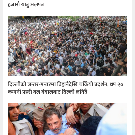
हजारौं यात्रु अलपत्र
दिल्लीको जन्तर-मन्तरमा बिहानैदेखि चर्कियो प्रदर्शन, थप २०
कम्पनी प्रहरी बल बंगालबाट दिल्ली लगिँदै