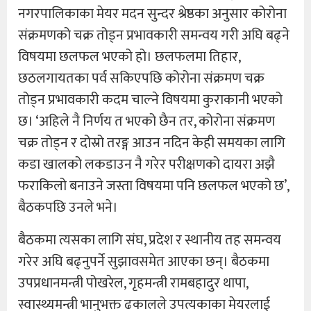
नगरपालिकाका मेयर मदन सुन्दर श्रेष्ठका अनुसार कोरोना
संक्रमणको चक्र तोड्न प्रभावकारी समन्वय गरी अघि बढ्ने
विषयमा छलफल भएको हो। छलफलमा तिहार,
छठलगायतका पर्व सकिएपछि कोरोना संक्रमण चक्र
तोड्न प्रभावकारी कदम चाल्ने विषयमा कुराकानी भएको
छ। ‘अहिले नै निर्णय त भएको छैन तर, कोरोना संक्रमण
चक्र तोड्न र दोस्रो तरङ्ग आउन नदिन केही समयका लागि
कडा खालको लकडाउन नै गरेर परीक्षणको दायरा अझै
फराकिलो बनाउने जस्ता विषयमा पनि छलफल भएको छ’,
बैठकपछि उनले भने।
बैठकमा त्यसका लागि संघ, प्रदेश र स्थानीय तह समन्वय
गरेर अघि बढ्नुपर्ने सुझावसमेत आएका छन्। बैठकमा
उपप्रधानमन्त्री पोखरेल, गृहमन्त्री रामबहादुर थापा,
स्वास्थ्यमन्त्री भानुभक्त ढकालले उपत्यकाका मेयरलाई