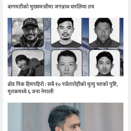
बागमतीको मुख्यमन्त्रीमा जगन्नाथ थपलिया तय
ब्रोड पिक हिमपहिरो : सबै १० पर्वतारोहीको मृत्यु भएको पुष्टि,
मृतकमध्ये ६ जना नेपाली