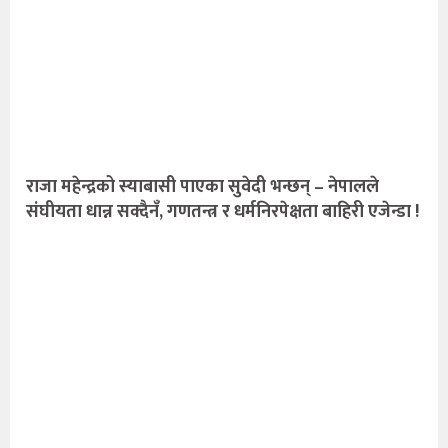
राजा महेन्द्रको स्याबासी पाएका सुवेदी भन्छन् – नेपालले
संघीयता धान्न सक्दैनँ, गणतन्त्र र धर्मनिरपेक्षता बाहिरी एजेन्डा !