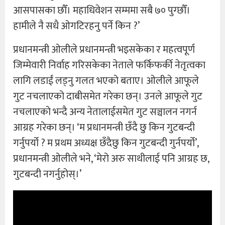
आसपासका छौँ। महाधिवेशन सम्ममा सबै ७० पुग्छौँ।
हामीले नै सधै ओगटिरहनु पर्ने किन ?’
प्रधानमन्त्री ओलीले प्रधानमन्त्री भइसकेका र महत्वपूर्ण
जिम्मेवारी निर्वाह गरिसकेका नेताले फर्किफर्की नेतृत्वका
लागि लडाईं लड्नु गलत भएको बताए। ओलीले आफूले
गुट नचलाएको दाबीसमेत गरेका छन्। उनले आफूले गुट
नचलाएको भन्दै अन्य नेतालाईसमेत गुट सञ्चालन नगर्न
आग्रह गरेका छन्। ‘म प्रधानमन्त्री छँदै छु किन गुटबन्दी
गर्नुपर्यो ? म प्रथम अध्यक्ष छँदैछु किन गुटबन्दी गुर्नपर्यो’,
प्रधानमन्त्री ओलीले भने, ‘मेरो अरु साथीलाई पनि आग्रह छ,
गुटबन्दी नगर्नुहोस्।’