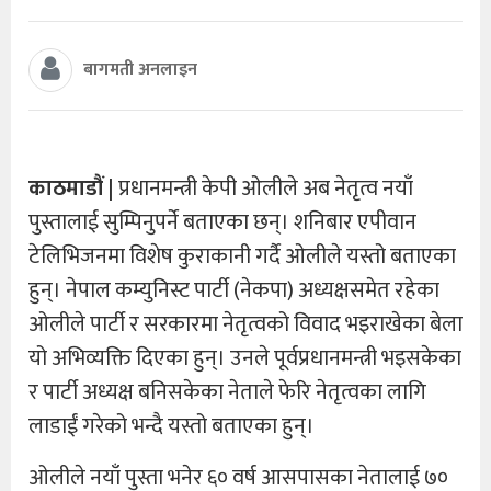
बागमती अनलाइन
काठमाडौं |
प्रधानमन्त्री केपी ओलीले अब नेतृत्व नयाँ
पुस्तालाई सुम्पिनुपर्ने बताएका छन्। शनिबार एपीवान
टेलिभिजनमा विशेष कुराकानी गर्दै ओलीले यस्तो बताएका
हुन्। नेपाल कम्युनिस्ट पार्टी (नेकपा) अध्यक्षसमेत रहेका
ओलीले पार्टी र सरकारमा नेतृत्वको विवाद भइराखेका बेला
यो अभिव्यक्ति दिएका हुन्। उनले पूर्वप्रधानमन्त्री भइसकेका
र पार्टी अध्यक्ष बनिसकेका नेताले फेरि नेतृत्वका लागि
लाडाईं गरेको भन्दै यस्तो बताएका हुन्।
ओलीले नयाँ पुस्ता भनेर ६० वर्ष आसपासका नेतालाई ७०