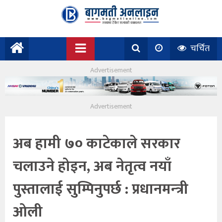
चर्चित
अब हामी ७० काटेकाले सरकार
चलाउने होइन, अब नेतृत्व नयाँ
पुस्तालाई सुम्पिनुपर्छ : प्रधानमन्‍त्री
ओली