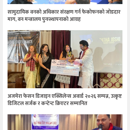
सामुदायिक वनको अधिकार संरक्षण गर्न फेकोफनको जोडदार
माग, वन मन्त्रालय पुनःस्थापनाको आग्रह
अजमेरा फेसन डिजाइन एक्सिलेन्स अवार्ड २०२६ सम्पन्न, उत्कृष्ट
डिजिटल सर्जक र कन्टेन्ट क्रिएटर सम्मानित