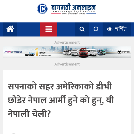
चर्चित
सपनाको सहर अमेरिकाको डीभी
छोडेर नेपाल आर्मी हुने को हुन्, यी
नेपाली चेली?