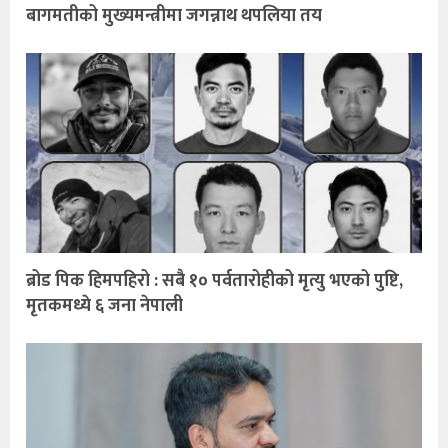
बागमतीको मुख्यमन्त्रीमा जगन्नाथ थपलिया तय
ब्रोड पिक हिमपहिरो : सबै १० पर्वतारोहीको मृत्यु भएको पुष्टि,
मृतकमध्ये ६ जना नेपाली