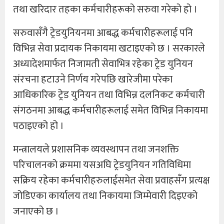
तथा खरिदार तहका कर्मचारीहरूको सरुवा गरेको हो ।
सरुवासँगै ट्रेडयुनियनमा आबद्ध कर्मचारीहरूलाई पनि
विभिन्न सेवा प्रदायक निकायमा खटाइएको छ । सरकारले
अध्यादेशमार्फत निजामती सेवाभित्र रहेका ट्रेड युनियन
संरचना हटाउने निर्णय गरेपछि खारेजीमा परेका
आधिकारिक ट्रेड युनियन तथा विभिन्न दलनिकट कर्मचारी
संगठनमा आबद्ध कर्मचारीहरूलाई समेत विभिन्न निकायमा
पठाइएको हो ।
मन्त्रालयले प्रशासनिक व्यवस्थापन तथा जनशक्ति
परिचालनको क्रममा यसअघि ट्रेडयुनियन गतिविधिमा
सक्रिय रहेका कर्मचारीहरुलाईसमेत सेवा प्रवाहसँग प्रत्यक्ष
जोडिएका कार्यालय तथा निकायमा जिम्मेवारी दिइएको
जनाएको छ ।