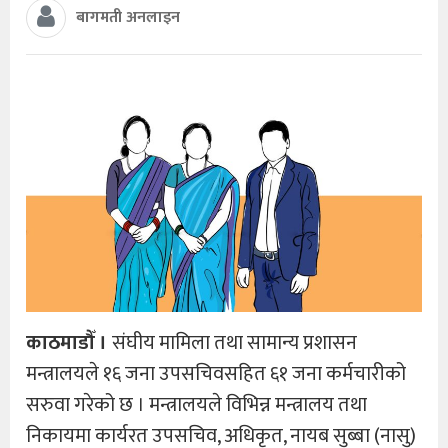
बागमती अनलाइन
काठमाडौँ ।
संघीय मामिला तथा सामान्य प्रशासन
मन्त्रालयले १६ जना उपसचिवसहित ६१ जना कर्मचारीको
सरुवा गरेको छ । मन्त्रालयले विभिन्न मन्त्रालय तथा
निकायमा कार्यरत उपसचिव, अधिकृत, नायब सुब्बा (नासु)