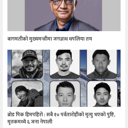
बागमतीको मुख्यमन्त्रीमा जगन्नाथ थपलिया तय
ब्रोड पिक हिमपहिरो : सबै १० पर्वतारोहीको मृत्यु भएको पुष्टि,
मृतकमध्ये ६ जना नेपाली