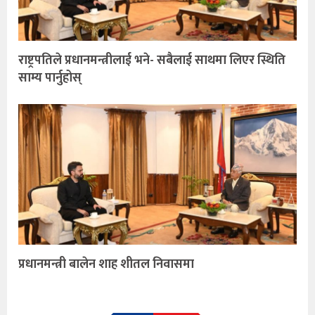
राष्ट्रपतिले प्रधानमन्त्रीलाई भने- सबैलाई साथमा लिएर स्थिति
साम्य पार्नुहोस्
प्रधानमन्त्री बालेन शाह शीतल निवासमा