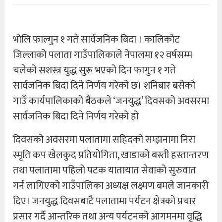
भोलि फाल्गुन १ गते सार्वजनिक बिदा । कालिकोट
जिल्लाको पलाता गाउँपालिकाले नेपालमा १२ वर्षसम्म
चलेको सशस्त्र युद्ध सुरू भएको दिन फागुन १ गते
सार्वजनिक बिदा दिने निर्णय गरेको छ। शनिबार बसेको
गाउँ कार्यपालिकाको बैठकले ‘जनयुद्ध’ दिवसको अवसरमा
सार्वजनिक बिदा दिने निर्णय गरेको हो
दिवसको अवसरमा पलातामा सहिदको सम्झनामा निरा
स्मृति कप खेलकुद प्रतियोगिता, खाडाको बस्ती हस्तान्तरण
तथा पलातामा पहिलो पटक यातायात सेवाको सुरुवात
गर्न लागिएको गाउँपालिका अध्यक्ष लक्ष्मण बमले जानकारी
दिए। जनयुद्ध दिवसबाटै पलातामा पर्यटन क्षेत्रको प्रचार
प्रसार गर्दै आन्तरिक तथा अन्य पर्यटनको आगमनमा वृद्धि