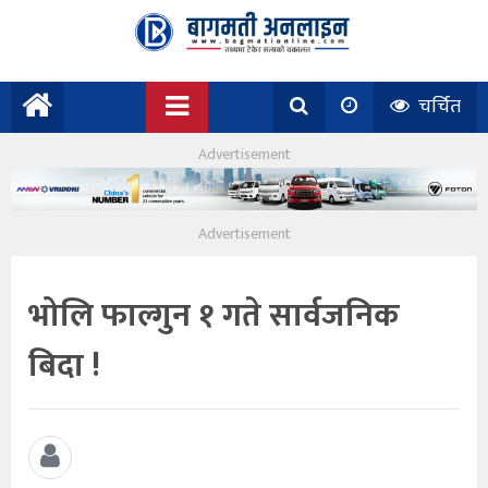
चर्चित
भोलि फाल्गुन १ गते सार्वजनिक
बिदा !