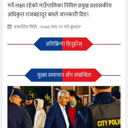
गर्ने लक्ष्य रहेको गाउँपालिका निमित्त प्रमुख प्रशासकीय
अधिकृत राजबहादुर बमले जानकारी दिए।
प्रकाशित मिति : २०७६ माघ २९ गते बुधवार
प्रतिक्रिया दिनुहोस्
मुख्य समाचार सँग संबन्धित