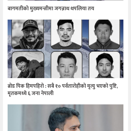
बागमतीको मुख्यमन्त्रीमा जगन्नाथ थपलिया तय
ब्रोड पिक हिमपहिरो : सबै १० पर्वतारोहीको मृत्यु भएको पुष्टि,
मृतकमध्ये ६ जना नेपाली