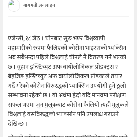
बागमती अनलाइन
एजेन्सी, १८ जेठ । चीनबाट सुरु भएर विश्वव्यापी
महामारीको रुपमा फैलिएको कोरोना भाइरसको भ्यक्सिन
अब सबैभन्दा पहिले विश्वलाई चीनले नै वितरण गर्ने भएको
छ । वुहान इन्स्टिच्युट अफ बायोलोजिकल प्रोडक्ट्स र
बेइजिङ इन्स्टिच्युट अफ बायोलोजिकल प्रोडक्टले तयार
गर्दै गरेको कोरोनाविरुरद्धको भ्याक्सिन उपयोगी हुने ठूलो
सम्भावना रहेको छ । यो अर्थमा हेर्दा यदि मानवमा परीक्षण
सफल भएमा जुन मुलुकबाट कोरोना फैलियो त्यही मुलुकले
विश्वलाई यसविरूद्धकाे भ्याक्सीन पनि उपलब्ध गराउने
देखिन्छ ।