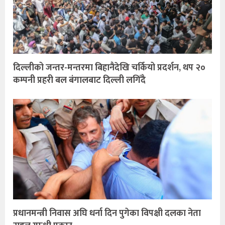
दिल्लीको जन्तर-मन्तरमा बिहानैदेखि चर्कियो प्रदर्शन, थप २०
कम्पनी प्रहरी बल बंगालबाट दिल्ली लगिँदै
प्रधानमन्त्री निवास अघि धर्ना दिन पुगेका विपक्षी दलका नेता