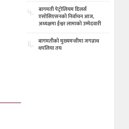
५.
बागमती पेट्रोलियम डिलर्स
एसोसिएसनको निर्वाचन आज,
अध्यक्षमा ईश्वर लामाको उम्मेदवारी
६.
बागमतीको मुख्यमन्त्रीमा जगन्नाथ
थपलिया तय