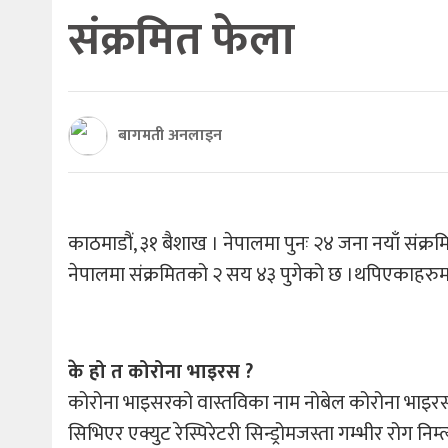
संक्रमित फेला
बागमती अनलाइन
काठमाडौं, ३१ बैशाख । नेपालमा पुनः २४ जना नयाँ संक्रम
नेपालमा संक्रमितको २ सय ४३ पुगेको छ ।थपिएकाहरुमा 
के हो त कोरोना भाइरस ?
कोरोना भाइसरको वास्तविका नाम नोबेल कोरोना भाइरस हो
सिभिएर एक्युट रेस्पिरेटरी सिन्ड्रोमजस्ता गम्भीर रोग न