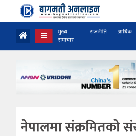
मुख्य
राजनीति
आर्थिक
समाचार
नेपालमा संक्रमितको संख