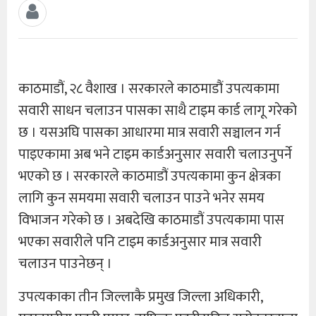
काठमाडौं, २८ वैशाख । सरकारले काठमाडौं उपत्यकामा
सवारी साधन चलाउन पासका साथै टाइम कार्ड लागू गरेको
छ । यसअघि पासका आधारमा मात्र सवारी सञ्चालन गर्न
पाइएकामा अब भने टाइम कार्डअनुसार सवारी चलाउनुपर्ने
भएको छ । सरकारले काठमाडौं उपत्यकामा कुन क्षेत्रका
लागि कुन समयमा सवारी चलाउन पाउने भनेर समय
विभाजन गरेको छ । अबदेखि काठमाडौं उपत्यकामा पास
भएका सवारीले पनि टाइम कार्डअनुसार मात्र सवारी
चलाउन पाउनेछन् ।
उपत्यकाका तीन जिल्लाकै प्रमुख जिल्ला अधिकारी,