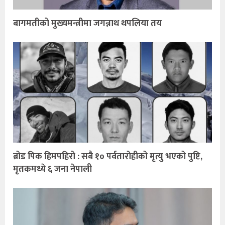
बागमतीको मुख्यमन्त्रीमा जगन्नाथ थपलिया तय
ब्रोड पिक हिमपहिरो : सबै १० पर्वतारोहीको मृत्यु भएको पुष्टि,
मृतकमध्ये ६ जना नेपाली