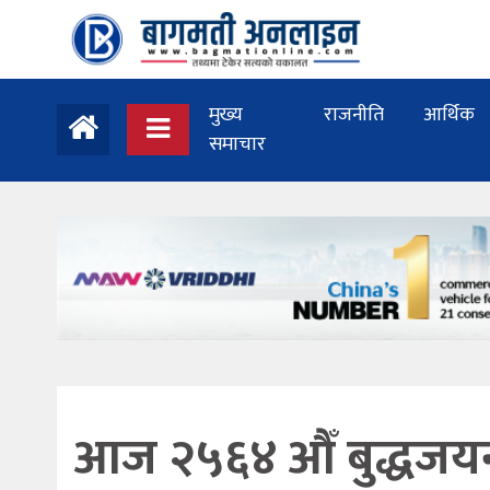
मुख्य
राजनीति
आर्थिक
समाचार
आज २५६४ औँ बुद्धजयन्