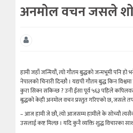
अनमाेल वचन जसले शाेच्
हामी जहाँ जन्मियौं, त्यो गौतम बुद्धको जन्मभूमी पनि हो भ
नेपालको चिनारी दिन्छौ । यद्यपी गौतम बुद्ध किन वि
कुरा सिक्न सकिन्छ ? उनी ईसा पूर्व ५६३ पहिले कपिलवस
बुद्धको केही अनमोल वचन प्रस्तुत गरिएको छ, जसले तप
– आज हामी जे छौ, त्यो आजसम्म हामीले के सोच्यौ त्यसै
उसलाई कष्ट मिल्छ । यदि कुनै व्यक्ति शुद्ध विचारका स