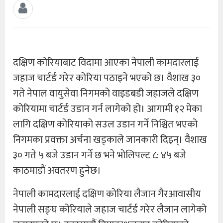
दक्षिण कोरियाबाट विदामा आएका नेपाली कामदारलाई
जहाज चार्टर्ड गरेर कोरिया पठाइने भएको छ। वैशाख ३०
गते नेपाल वायुसेवा निगमको वाइडबडी जहाजले दक्षिण
कोरियामा चार्टर्ड उडान गर्न लागेको हो। आगामी १२ मेका
लागि दक्षिण कोरियाको सउल उडान गर्ने निश्चित भएको
निगमका प्रवक्ता अर्चना खड्काले जानकारी दिइन्। वैशाख
३० गते ५ बजे उडान गर्ने छ भने भोलिपल्ट ८: ४५ बजे
काठमाडौं अवतरण हुनेछ।
नेपाली कामदारलाई दक्षिण कोरिया लैजान गैरआवासीय
नेपाली सङ्घ कोरियाले जहाज चार्टर्ड गरेर लैजान लागेको