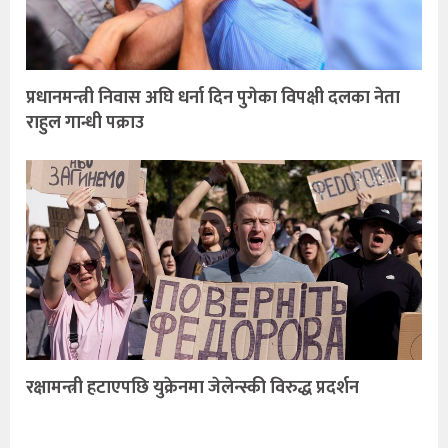
प्रधानमन्त्री निवास अघि धर्ना दिन पुगेका विपक्षी दलका नेता
राहुल गान्धी पक्राउ
रक्षामन्त्री हटाएपछि युक्रेनमा जेलेन्स्की विरुद्ध प्रदर्शन