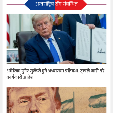
अन्तर्राष्ट्रिय सँग संबन्धित
अमेरिका पुगेर सुत्केरी हुने अभ्यासमा प्रतिबन्ध, ट्रम्पले जारी गरे
कार्यकारी आदेश