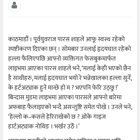
काठमाडौं । पूर्वयुवराज पारस शाहले आफू स्वस्थ रहेको
स्पष्टीकरण दिएका छन् । सोमबार उनलाई हृदयघात रहेको
हल्ला फैलिएपछि आफ्नो व्यक्तिगत फेसबुकमार्फत
लाइभमा आएका पारस शाहले भने, ‘मलाई केही भएको छैन
है साथीहरु, मलाई हृदयघात भयो रे भन्नेखालका हल्ला सुनेँ,
के हर्टअट्याक हुने मान्छे हो म ? भएपनि फेरि उठ्छु !’
बिन्दास मुडमा लाइभमा आएका पारसले आफ्नो बारेमा
अफबाह फैलाइएको भन्दै असन्तुष्टि समेत पोखे । उनले भने,
‘हेल्लो क–कसले हेरिराखेको छ ? ओके गाइज
हार्टअट्याक नोथिङ । भर्खर उठेँ ।’