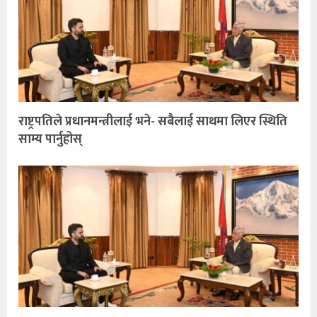
राष्ट्रपतिले प्रधानमन्त्रीलाई भने- सबैलाई साथमा लिएर स्थिति
साम्य पार्नुहोस्