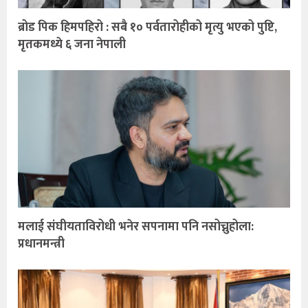
ब्रोड पिक हिमपहिरो : सबै १० पर्वतारोहीको मृत्यु भएको पुष्टि,
मृतकमध्ये ६ जना नेपाली
मलाई संघीयताविरोधी भनेर सपनामा पनि नसोच्नुहोला:
प्रधानमन्त्री