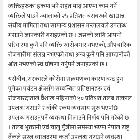
व्यक्तिहरुका हकमा भने राहत माग्न आएमा काम गर्ने
व्यक्तिले पाउने ज्यालाको २५ प्रतिशत बराबरको खाद्यान्न
संघीय मामिला तथा सामान्य प्रशासन मन्त्रालयले उपलब्ध
गराउने जानकारी गराइएको छ । जसको लागि आफ्नो
परिवारमा कुनै पनि व्यक्ति स्वरोजगार नभएको, औपचारिक
रोजगारीमा संलग्न नभएको तथा अन्य कुनै पनि आम्दानीको
श्रोत नभएको स्व घोषणा गर्नुपर्ने जनाइएको छ ।
यसैबीच, सरकारले कोरोना संक्रमणका कारण बन्द हुन
पुगेका पर्यटन क्षेत्रसँग सम्बन्धित प्रतिष्ठानहरु एवं
रोजगारदाताले वैशाख महिनाको ५० प्रतिशत तलब तत्काल
उपलब्ध गराउने र बाँकी रकम व्यवसाय सुरु भएपछि
उपलब्ध गराउनुपर्ने व्यवस्था मिलाउने निर्णय पनि गरेको छ
। तलब भुक्तानी एवं चालू पुँजीमा समस्या भएमा नेपाल राष्ट्र
बैंकले सरल व्याजदरमा कर्जा उपलब्ध गराउने व्यवस्था