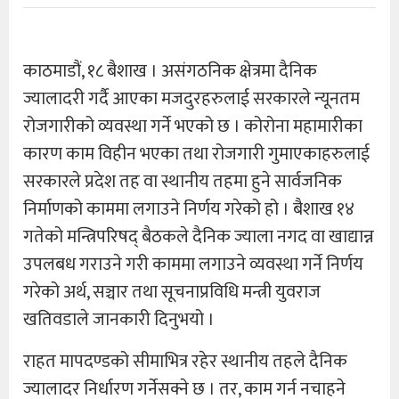
काठमाडौं, १८ बैशाख । असंगठनिक क्षेत्रमा दैनिक
ज्यालादरी गर्दै आएका मजदुरहरुलाई सरकारले न्यूनतम
रोजगारीको व्यवस्था गर्ने भएको छ । कोरोना महामारीका
कारण काम विहीन भएका तथा रोजगारी गुमाएकाहरुलाई
सरकारले प्रदेश तह वा स्थानीय तहमा हुने सार्वजनिक
निर्माणको काममा लगाउने निर्णय गरेको हो । बैशाख १४
गतेको मन्त्रिपरिषद् बैठकले दैनिक ज्याला नगद वा खाद्यान्न
उपलबध गराउने गरी काममा लगाउने व्यवस्था गर्ने निर्णय
गरेको अर्थ, सञ्चार तथा सूचनाप्रविधि मन्त्री युवराज
खतिवडाले जानकारी दिनुभयो ।
राहत मापदण्डको सीमाभित्र रहेर स्थानीय तहले दैनिक
ज्यालादर निर्धारण गर्नेसक्ने छ । तर, काम गर्न नचाहने