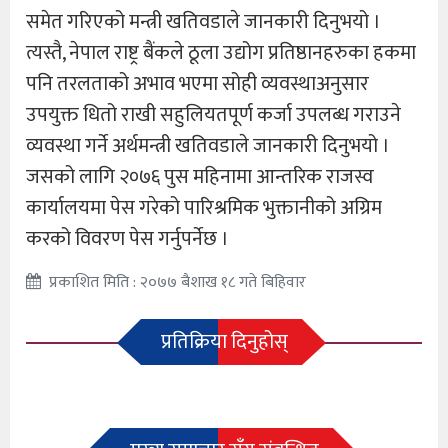
समेत गरिएको मन्त्री खतिवडाले जानकारी दिनुभयो ।
त्यस्तै, नेपाल राष्ट्र बैंकले ठूला उद्योग प्रतिष्ठानहरुका हकमा
पनि तरलताको अभाव भएमा सोही व्यवस्थाअनुसार
उपयुक्त धितो राखी सहुलियतपूर्ण कर्जा उपलब्ध गराउने
व्यवस्था गर्ने अर्थमन्त्री खतिवडाले जानकारी दिनुभयो ।
जसको लागि २०७६ पुस महिनामा आन्तरिक राजस्व
कार्यालयमा पेस गरेको पारिश्रमिक भुक्तानीको अग्रिम
करको विवरण पेस गर्नुपर्नेछ ।
प्रकाशित मिति : २०७७ बैशाख १८ गते बिहिवार
प्रतिक्रिया दिनुहोस्