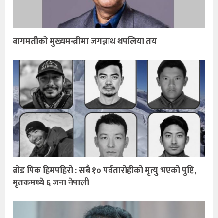
बागमतीको मुख्यमन्त्रीमा जगन्नाथ थपलिया तय
ब्रोड पिक हिमपहिरो : सबै १० पर्वतारोहीको मृत्यु भएको पुष्टि,
मृतकमध्ये ६ जना नेपाली