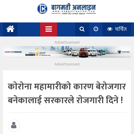
चर्चित
काेराेना महामारीको कारण बेरोजगार
बनेकालाई सरकारले राेजगारी दिने !