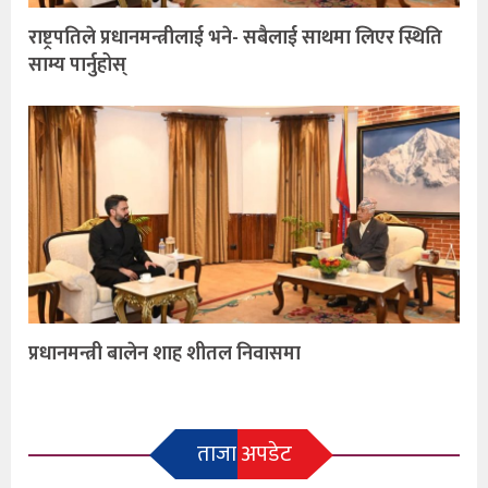
राष्ट्रपतिले प्रधानमन्त्रीलाई भने- सबैलाई साथमा लिएर स्थिति
साम्य पार्नुहोस्
प्रधानमन्त्री बालेन शाह शीतल निवासमा
ताजा अपडेट