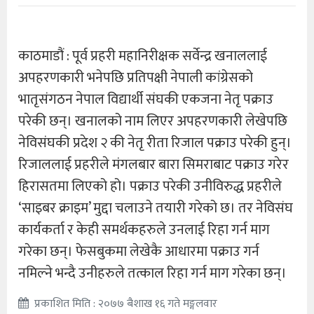
काठमाडौं : पूर्व प्रहरी महानिरीक्षक सर्वेन्द्र खनाललाई
अपहरणकारी भनेपछि प्रतिपक्षी नेपाली कांग्रेसको
भातृसंगठन नेपाल विद्यार्थी संघकी एकजना नेतृ पक्राउ
परेकी छन्। खनालको नाम लिएर अपहरणकारी लेखेपछि
नेविसंघकी प्रदेश २ की नेतृ रीता रिजाल पक्राउ परेकी हुन्।
रिजाललाई प्रहरीले मंगलबार बारा सिमराबाट पक्राउ गरेर
हिरासतमा लिएको हो। पक्राउ परेकी उनीविरुद्ध प्रहरीले
‘साइबर क्राइम’ मुद्दा चलाउने तयारी गरेको छ। तर नेविसंघ
कार्यकर्ता र केही समर्थकहरुले उनलाई रिहा गर्न माग
गरेका छन्। फेसबुकमा लेखेकै आधारमा पक्राउ गर्न
नमिल्ने भन्दै उनीहरुले तत्काल रिहा गर्न माग गरेका छन्।
प्रकाशित मिति : २०७७ बैशाख १६ गते मङ्गलवार