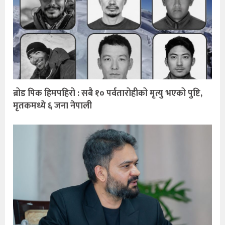
ब्रोड पिक हिमपहिरो : सबै १० पर्वतारोहीको मृत्यु भएको पुष्टि,
मृतकमध्ये ६ जना नेपाली