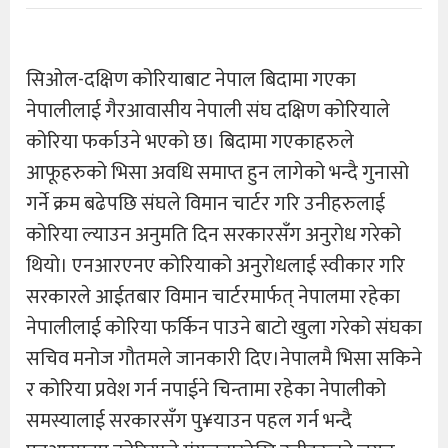
सिओल-दक्षिण कोरियाबाट नेपाल बिदामा गएका
नेपालीलाई गैरआवासीय नेपाली संघ दक्षिण कोरियाले
कोरिया फर्काउने भएको छ। बिदामा गएकाहरुले
आफूहरुको भिसा अवधि समाप्त हुन लागेको भन्दै गुनासो
गर्ने क्रम बढेपछि संघले विमान चार्टर गरि उनीहरुलाई
कोरिया ल्याउन अनुमति दिन सरकारसँग अनुरोध गरेको
थियो। एनआरएनए कोरियाको अनुरोधलाई स्वीकार गरि
सरकारले आईतबार विमान चार्टरमार्फत् नेपालमा रहेका
नेपालीलाई कोरिया फर्किन पाउने बाटो खुला गरेको संघका
सचिव मनोज गौतमले जानकारी दिए।नेपालमै भिसा सकिने
र कोरिया प्रवेश गर्न नपाईने चिन्तामा रहेका नेपालीको
समस्यालाई सरकारसँग पु¥याउन पहल गर्न भन्दै