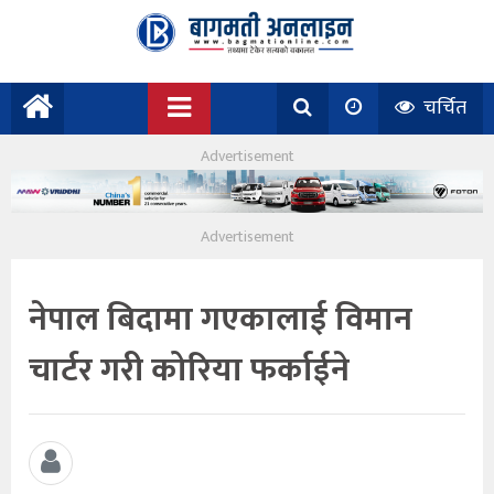
चर्चित
नेपाल बिदामा गएकालाई विमान
चार्टर गरी कोरिया फर्काईने