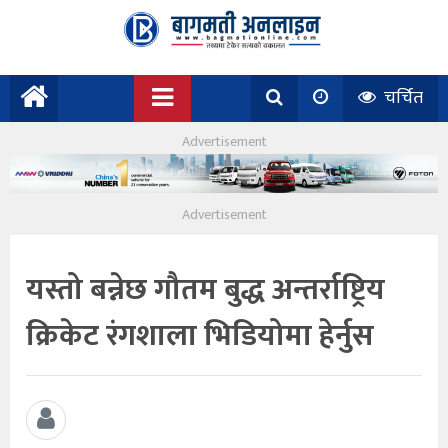
चर्चित
यस्तो बन्नेछ गौतम बुद्ध अन्तर्राष्ट्रिय
क्रिकेट रंगशाला भिडियोमा हेर्नुस