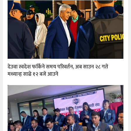
देउवा स्वदेश फर्किने समय परिवर्तन, अब साउन २८ गते
मध्यान्ह साढे १२ बजे आउने