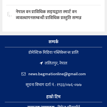
६.
नेपाल वन प्राविधिक सङ्घद्वारा स्मार्ट वन
व्यवस्थापनसम्बन्धी प्राविधिक प्रस्तुति सम्पन्न
सम्पर्क
डाेमेस्टिक मिडिया पब्लिकेसन्स प्रालि
ललितपुर, नेपाल
news.bagmationline@gmail.com
सूचना विभाग दर्ता नं. : १९३३/०७६-०७७
हाम्रो टिम