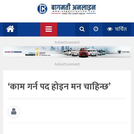
चर्चित
‘काम गर्न पद होइन मन चाहिन्छ’