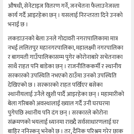
औषधी, सेनेटाइज वितरण गर्ने, जनचेतना फैलाउनेजस्ता
कार्य गर्दै आइरहेका छन् । यसलाई निरन्तरता दिने उनको
भनाई छ ।
लकडाउनको बेला उनले गोदावरी नगरापालिकामा मात्र
नभई ललितपुर महानगरपालिका, महालक्ष्मी नगरपालिका
र बागमती गाउँपालिकासम्म पुगेर कोरोनाबारे सचेतनाका
साथै राहत पनि बाडेका छन् । राजनीतिककर्मी र स्थानीय
सरकारको उपस्थिति नभएको ठाउँमा उनको उपस्थिति
देखिएको छ । सरकारको राहत पर्खिएर बसेका
स्थानीयलाई उनैले खुशी पार्दै आइरहेका छन् । महामारीको
बेला गरिबको अवस्थालाई ख्याल गर्दै उनी घरघरमा
पुगेपछि स्थानीय पनि दंग छन् । सरकारले कोरोना
संक्रमणको भयलाई ध्यानमा राख्दै सर्वसाधारणलाई घर
बाहिर ननिस्कनु भनेको छ । तर, दैनिक परिश्रम गरेर छाक