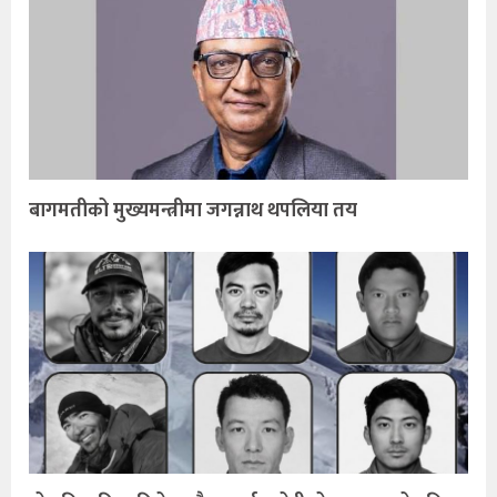
बागमतीको मुख्यमन्त्रीमा जगन्नाथ थपलिया तय