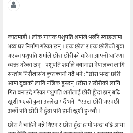
काठमाडौ । लोक गायक पशुपति शर्माले भर्खरै स्याङ्जामा
भव्य घर निर्माण गरेका छन् । एक छोरा र एक छोरीको बुवा
भएका पशुपति शर्माले छोरा छोरीको वारेमा आफ्नो धा’रणा
व्यक्त गरेका छन् । पशुपति शर्माले क्यानाडा नेपालका लागि
सन्तोष निरौलासंग कुराकानी गर्दै भने : “छोरा भन्दा छोरी
आमा बुवाको लागि नजिक हुन्छन् ।छोरा र छोरीको लागि
गित बनाउदै गरेका पशुपति शर्मालाई छोरी हुँ’दा झन् बढि
खुशी भएको कुरा उल्लेख गर्दै भने : “एउटा छोरी भएपछी
अर्को पनि छोरी नै हुँदा पनि हामी खुशी हुन्थ्यौ ।
छोरा नै चाहिने भन्ने थिएन र छोरा हुँदा हामी भन्दा बढि आमा