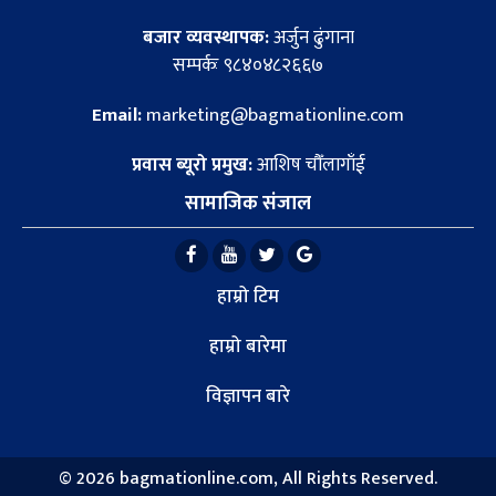
बजार व्यवस्थापक:
अर्जुन ढुंगाना
सम्पर्कः ९८४०४८२६६७
Email:
marketing@bagmationline.com
प्रवास ब्यूरो प्रमुख:
आशिष चौँलागाँई
सामाजिक संजाल
हाम्रो टिम
हाम्रो बारेमा
विज्ञापन बारे
©
2026 bagmationline.com, All Rights Reserved.