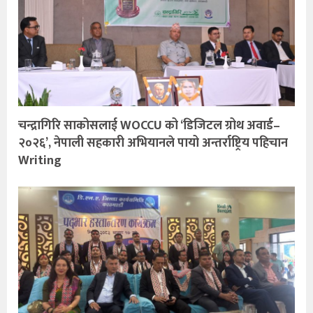
चन्द्रागिरि साकोसलाई WOCCU को ‘डिजिटल ग्रोथ अवार्ड–
२०२६’, नेपाली सहकारी अभियानले पायो अन्तर्राष्ट्रिय पहिचान
Writing