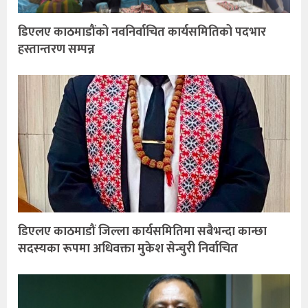
डिएलए काठमाडौंको नवनिर्वाचित कार्यसमितिको पदभार
हस्तान्तरण सम्पन्न
डिएलए काठमाडौं जिल्ला कार्यसमितिमा सबैभन्दा कान्छा
सदस्यका रूपमा अधिवक्ता मुकेश सेन्चुरी निर्वाचित