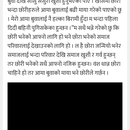
बुवा देखि सासु ससुरा खुशी हुनुभएको पाए । खासमा छोरा
भन्दा छोरीहरुले आमा बुवालाई बढी माया गरेको पाएको छु
। मेरो आमा बुवालाई नै हल्का बिरामी हुँदा म भन्दा पहिला
दिदी बहिनी पुगिसकेका हुन्छन ।”म सधै भन्ने गरेको छु कि
छोरी भनेको आफ्नो लागि हो भने छोरा भनेको समाज
परिवारलाई देखाउनको लागि हो । ल है छोरा जन्मियो भनेर
समाजलाई भन्दा परिवार देखि समाज खुशी र गर्व हुन्छन्
तर छोरी भनेको सधै आफ्नो नजिक हुन्छन। वंश धान्न छोरा
चाहिने हो तर आमा बुवाको माया भने छोरीले गर्छन ।