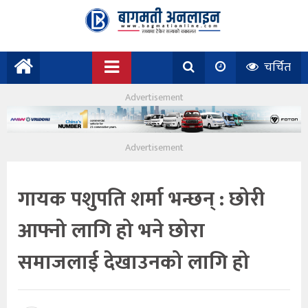
चर्चित
गायक पशुपति शर्मा भन्छन् : छोरी
आफ्नो लागि हो भने छोरा
समाजलाई देखाउनको लागि हो