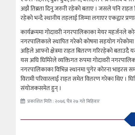
अझै तिब्रता दिनु जरुरी रहेको बताए । जसले पनि राहत 
रहेको भन्दै स्थानीय तहलाई जिम्मा लगाएर एकद्वार प्रणा
कार्यक्रममा गोदावरी नगरपालिकाका मेयर महर्जनले को
नगरपालिकाले स्थापित गरेको कोषमा सहयोग गरेकोमा 
अहिले आफ्नो क्षेत्रमा राहत बितरण गरिरहेको बताउदै य
यस अघि घिमिरेले व्यक्तिगत रुपमा गोदावरी नगरपालिकाक
नगरपालिकाका विभिन्न स्थानमा पुगेर कोरना भाइरस सम्ब
विरामी परिवारलाई राहत समेत वितरण गरेका थिए । घि
संयोजकसमेत हुन् ।
प्रकाशित मिति : २०७६ चैत्र २७ गते बिहिवार