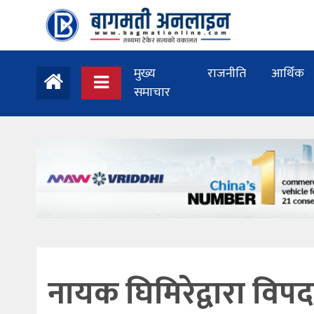
मुख्य
राजनीति
आर्थिक
समाचार
नायक घिमिरेद्वारा वि