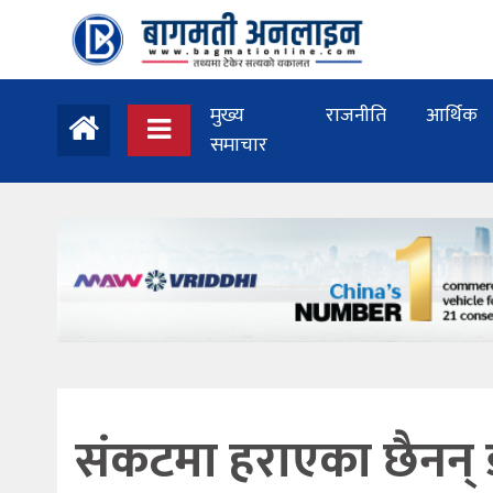
मुख्य
राजनीति
आर्थिक
समाचार
संकटमा हराएका छैनन्‌ 