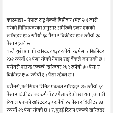
काठमाडौं – नेपाल राष्ट्र बैंकले बिहीबार (चैत २०) जारी
गरेको विनिमयदरका अनुसार अमेरिकी डलर एकको
खरिददर १२० रुपैयाँ ६० पैसा र बिक्रीदर १२१ रुपैयाँ २०
पैसा रहेको छ ।
यस्तै, युरो एकको खरिददर १३१ रुपैयाँ ९६ पैसा र बिक्रीदर
१३२ रुपैयाँ ६२ पैसा रहेको नेपाल राष्ट्र बैंकले जनाएको छ ।
यसैगरी पाउण्ड एकको खरिददर १४९ रुपैयाँ ४० पैसा र
बिक्रीदर १५० रुपैयाँ १५ पैसा रहेको छ ।
यसैगरी, मलेसियन रिंगिट एकको खरिददर २७ रुपैयाँ ६८
पैसा र बिक्रीदर २७ रुपैयाँ ८२ पैसा रहेको छ। यता, कतारी
रियाल एकको खरिददर ३२ रुपैयाँ १२ पैसा र बिक्रीदर ३३
रुपैयाँ २९ पैसा रहेको छ । र, युएई दिराम एकको खरिददर