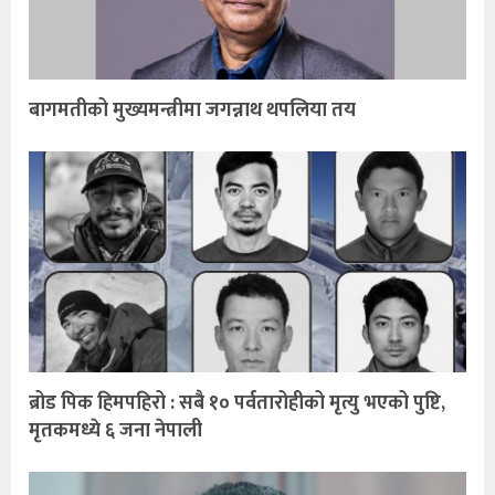
बागमतीको मुख्यमन्त्रीमा जगन्नाथ थपलिया तय
ब्रोड पिक हिमपहिरो : सबै १० पर्वतारोहीको मृत्यु भएको पुष्टि,
मृतकमध्ये ६ जना नेपाली