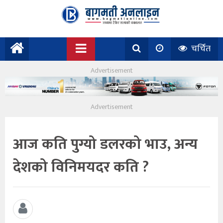
चर्चित
आज कति पुग्यो डलरको भाउ, अन्य
देशको विनिमयदर कति ?