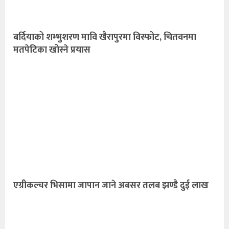
बर्दियाको शम्भुशरण मावि खैरापुरमा विस्फोट, चितवनमा
मतपेटिका खोस्ने प्रयास
एग्रीकल्चर भिसामा जापान जाने अबसर तलब झण्डै दुई लाख