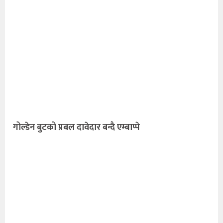
गोल्डेन बुटको प्रबल दावेदार बन्दै एम्बाप्पे