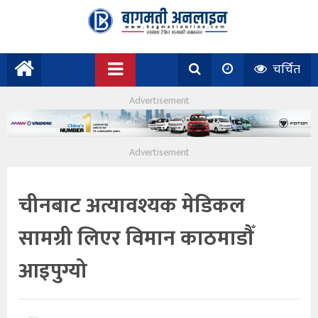
चर्चित
चीनबाट अत्यावश्यक मेडिकल
सामग्री लिएर विमान काठमाडाैँ
आइपुग्यो