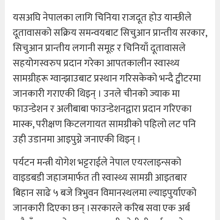
यसअघि नेपालका लागि चिनिया राजदूत होउ यान्छीले
दूतावासको सक्रिय समन्वयबाट सिचुआन प्रान्तीय सरकार,
सिचुआन प्रान्तीय लगानी समूह र चिनियाँ दूतावासले
सहयोगस्वरुप प्रदान गरेका आपतकालीन स्वास्थ्य
सामग्रीहरू ग्वान्झाउबाट प्रस्थान गरिसकेको भन्दै ट्वीटरमा
जानकारी गराएकी थिइन् । उनले चीनको ज्याक मा
फाउन्डेशन र अलीबाबा फाउन्डेशनद्वारा प्रदान गरिएका
मास्क, परीक्षण किटलगायत सामग्रीको पहिलो लट पनि
उही उडानमा आइपुग्ने जनाएकी थिइन् ।
पर्यटन मन्त्री योगेश भट्टराईले नेपाल एयरलाइन्सको
वाइडबडी जहाजमार्फत ती स्वास्थ्य सामग्री आइतबार
बिहान साढे ५ बजे त्रिभुवन विमानस्थलमा ल्याइपुर्याएको
जानकारी दिएका छन् ।सरकारले करिब सवा एक अर्ब