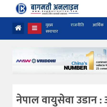
मुख्य
राजनीति
आर्थिक
समाचार
नेपाल वायुसेवा उडान :