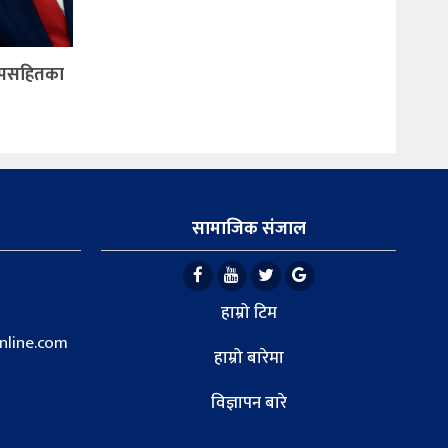
म्पसहितका
सामाजिक संजाल
हाम्रो टिम
line.com
हाम्रो बारेमा
विज्ञापन बारे