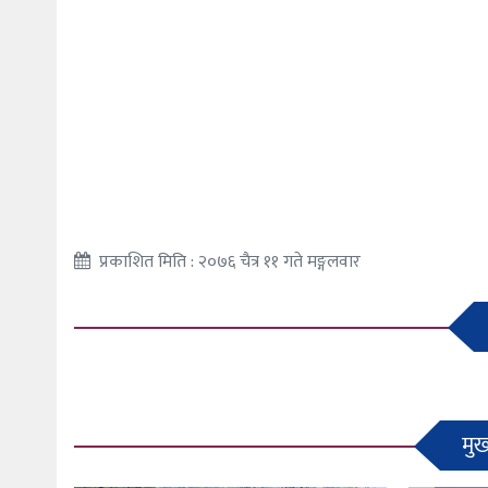
प्रकाशित मिति : २०७६ चैत्र ११ गते मङ्गलवार
मुख