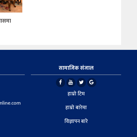
िवासमा
सामाजिक संजाल
हाम्रो टिम
line.com
हाम्रो बारेमा
विज्ञापन बारे