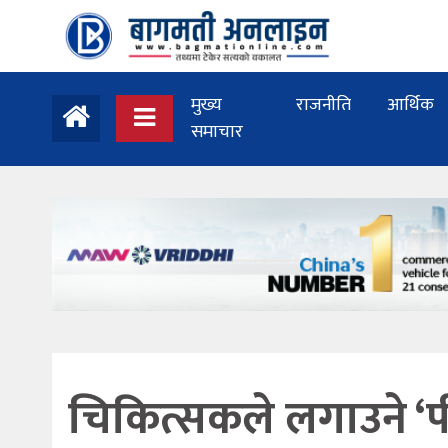
मुख्य
राजनीति
आर्थिक
समाचार
चिकित्सकले लगाउने ‘प