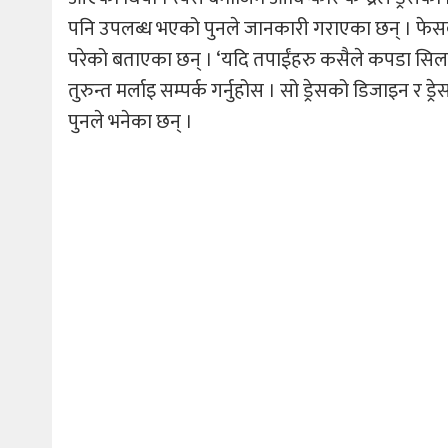
पनि उपलब्ध भएको पुनले जानकारी गराएका छन् । फेसब
परेको बताएका छन् । ‘यदि तपाईंहरु कसैले कपडा सिलाउ
तुरुन्त मर्लाइ सम्पर्क गर्नुहोस । सो ड्रेसको डिजाइन र
पुनले भनेका छन् ।