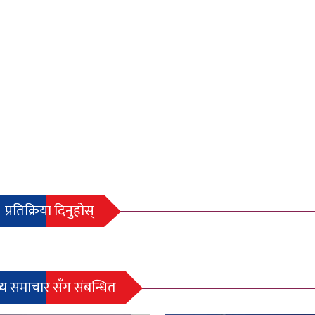
प्रतिक्रिया दिनुहोस्
्य समाचार सँग संबन्धित