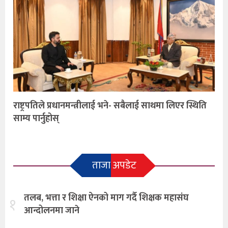
राष्ट्रपतिले प्रधानमन्त्रीलाई भने- सबैलाई साथमा लिएर स्थिति
साम्य पार्नुहोस्
ताजा अपडेट
तलब, भत्ता र शिक्षा ऐनको माग गर्दै शिक्षक महासंघ
१
आन्दोलनमा जाने