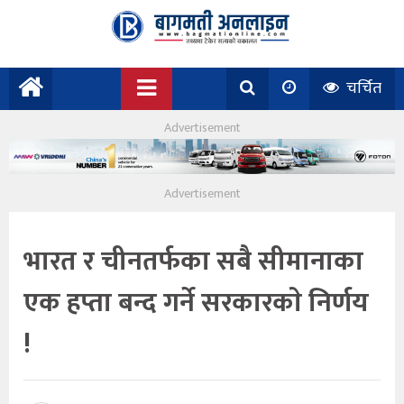
चर्चित
भारत र चीनतर्फका सबै सीमानाका
एक हप्ता बन्द गर्ने सरकारकाे निर्णय
!