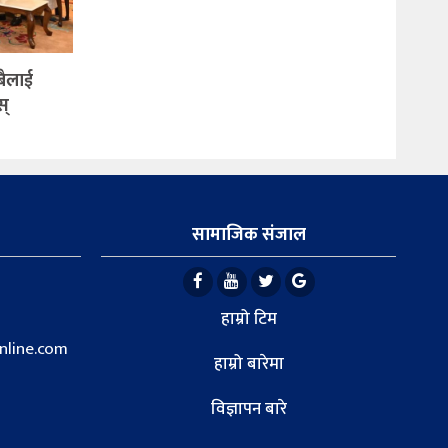
सबैलाई
स्
सामाजिक संजाल
हाम्रो टिम
line.com
हाम्रो बारेमा
विज्ञापन बारे