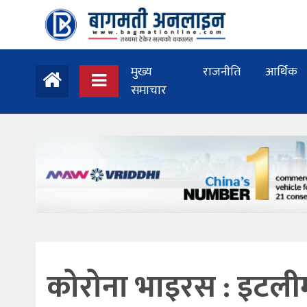
मुख्य
राजनीति
आर्थिक
समाचार
कोरोना भाइरस : इटलीम