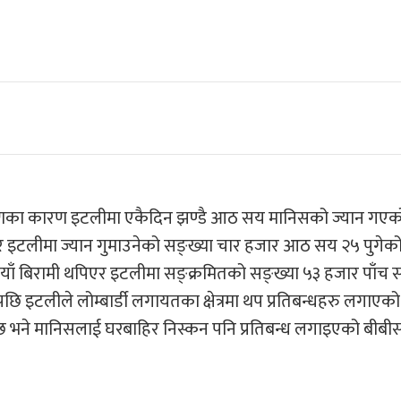
्रमणका कारण इटलीमा एकैदिन झण्डै आठ सय मानिसको ज्यान गएक
 इटलीमा ज्यान गुमाउनेको सङ्ख्या चार हजार आठ सय २५ पुगेको
याँ बिरामी थपिएर इटलीमा सङ्क्रमितको सङ्ख्या ५३ हजार पाँच
 इटलीले लोम्बार्डी लगायतका क्षेत्रमा थप प्रतिबन्धहरु लगाएको
 छ भने मानिसलाई घरबाहिर निस्कन पनि प्रतिबन्ध लगाइएको बीबीस