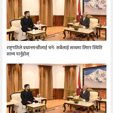
राष्ट्रपतिले प्रधानमन्त्रीलाई भने- सबैलाई साथमा लिएर स्थिति
साम्य पार्नुहोस्