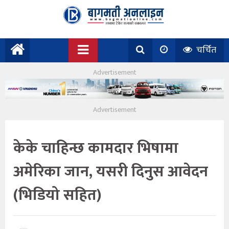
चर्चित
केके चाहिन्छ कामदार भिषामा
अमेरिका जान, यसरी दिनुस आवेदन
(भिडियो सहित)