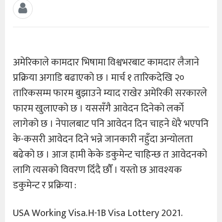
अमेरिकाले कामदार भिषामा विश्वभरबाट कामदार लैजाने
प्रक्रिया अगाडि बढाएको छ । मार्च १ तारिकदेखि २०
तारिकसम्म फारम बुझाउने म्याद राखेर अमेरिकी सरकारले
फारम खुलाएको छ । यससँगै आवेदन दिनेको लर्काे
लागेको छ । नेपालबाट पनि आवेदन दिन चाहने धेरै भएपनि
के-कसरी आवेदन दिने भन्ने जानकारी नहुँदा अन्याेलता
बढेको छ । आज हामी केके डकुमेन्ट चाहिन्छ त आवेदनकाे
लागि त्यसको विवरण दिँदै छाैँ । यस्तो छ आवश्यक
डकुमेन्ट र प्रक्रिया :
USA Working Visa.H-1B Visa Lottery 2021.