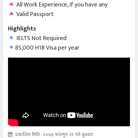
All Work Experience, if you have any
Valid Passport
Highlights
IELTS Not Required
85,000 H1B Visa per year
प्रकाशित मिति : २०७६ फाल्गुन २१ गते बुधवार