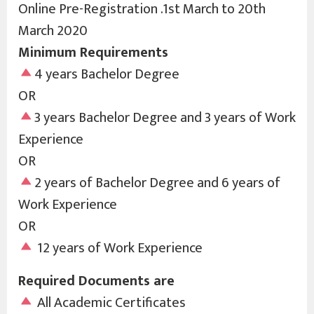
Online Pre-Registration .1st March to 20th
March 2020
Minimum Requirements
4 years Bachelor Degree
OR
3 years Bachelor Degree and 3 years of Work
Experience
OR
2 years of Bachelor Degree and 6 years of
Work Experience
OR
12 years of Work Experience
Required Documents are
All Academic Certificates