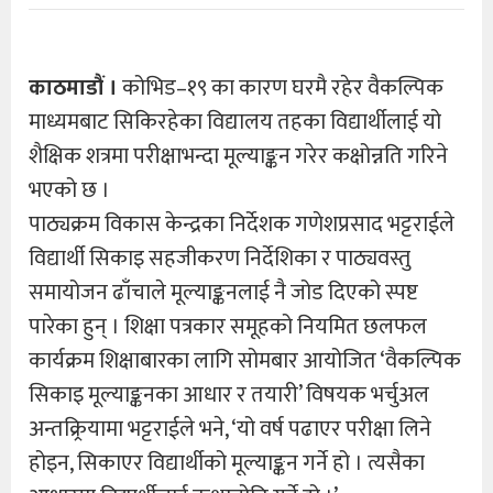
काठमाडौं ।
कोभिड–१९ का कारण घरमै रहेर वैकल्पिक
माध्यमबाट सिकिरहेका विद्यालय तहका विद्यार्थीलाई यो
शैक्षिक शत्रमा परीक्षाभन्दा मूल्याङ्कन गरेर कक्षोन्नति गरिने
भएको छ ।
पाठ्यक्रम विकास केन्द्रका निर्देशक गणेशप्रसाद भट्टराईले
विद्यार्थी सिकाइ सहजीकरण निर्देशिका र पाठ्यवस्तु
समायोजन ढाँचाले मूल्याङ्कनलाई नै जोड दिएको स्पष्ट
पारेका हुन् । शिक्षा पत्रकार समूहको नियमित छलफल
कार्यक्रम शिक्षाबारका लागि सोमबार आयोजित ‘वैकल्पिक
सिकाइ मूल्याङ्कनका आधार र तयारी’ विषयक भर्चुअल
अन्तक्र्रियामा भट्टराईले भने, ‘यो वर्ष पढाएर परीक्षा लिने
होइन, सिकाएर विद्यार्थीको मूल्याङ्कन गर्ने हो । त्यसैका