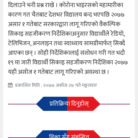
दिलाउने भनी प्रश्न राखे । कोरोना भाइरसको महामारीका
कारण गत चैतबाट देशभर विद्यालय बन्द भएपछि २०७७
असार १ गतेबाट सरकारद्वारा लागू गरिएको वैकल्पिक
सिकाइ सहजीकरण निर्देशिकाअनुसार विद्यार्थीले रेडियो,
टेलिभिजन, अनलाइन तथा स्वाध्याय सामग्रीमार्फत् सिक्दै
आएका छन् । सोही निर्देशिकालाई संशोधन गरी गत भदौ
१९ मा जारी विद्यार्थी सिकाइ सहजीकरण निर्देशिका २०७७
यही असोज १ गतेबाट लागू गरिएको अवस्था छ ।
प्रकाशित मिति : २०७७ असोज २७ गते मङ्गलवार
प्रतिक्रिया दिनुहोस्
शिक्षा सँग संबन्धित