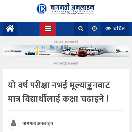
चर्चित
यो वर्ष परीक्षा नभई मूल्याङ्कनबाट
मात्र विद्यार्थीलाई कक्षा चढाइने !
बागमती अनलाइन