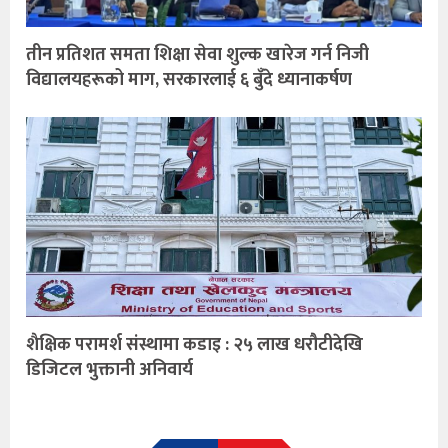
तीन प्रतिशत समता शिक्षा सेवा शुल्क खारेज गर्न निजी
विद्यालयहरूको माग, सरकारलाई ६ बुँदे ध्यानाकर्षण
शैक्षिक परामर्श संस्थामा कडाइ : २५ लाख धरौटीदेखि
डिजिटल भुक्तानी अनिवार्य