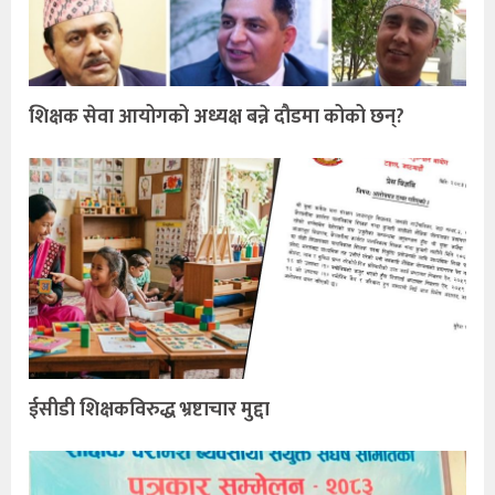
शिक्षक सेवा आयोगको अध्यक्ष बन्ने दौडमा कोको छन्?
ईसीडी शिक्षकविरुद्ध भ्रष्टाचार मुद्दा