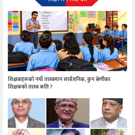
शिक्षकहरूको नयाँ तलबमान सार्वजनिक, कुन श्रेणीका
शिक्षकको तलब कति ?