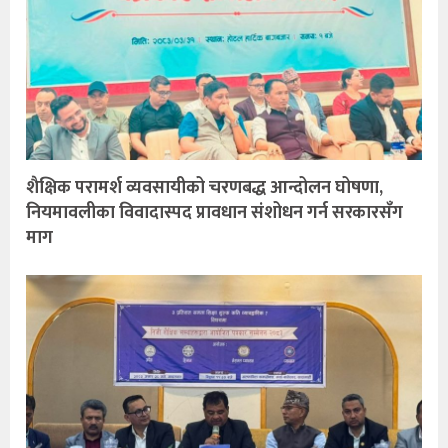
शैक्षिक परामर्श व्यवसायीको चरणबद्ध आन्दोलन घोषणा,
नियमावलीका विवादास्पद प्रावधान संशोधन गर्न सरकारसँग
माग